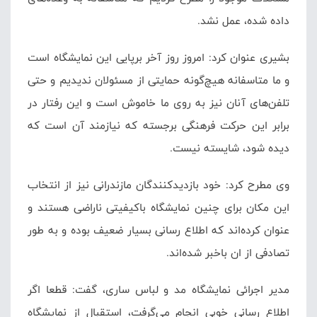
داده شده، عمل نشد.
بشیری عنوان کرد: امروز روز آخر برپایی این نمایشگاه است
و ما متاسفانه هیچ‌گونه حمایتی از مسئولان ندیدیم و حتی
تلفن‌های آنان نیز به روی ما خاموش است و این رفتار در
برابر این حرکت فرهنگی برجسته که نیازمند آن است که
دیده شود، شایسته نیست.
وی مطرح کرد: خود بازدیدکنندگان مازندرانی نیز از انتخاب
این مکان برای چنین نمایشگاه باکیفیتی ناراضی هستند و
عنوان کرده‌اند که اطلاع رسانی بسیار ضعیف بوده و به طور
تصادفی از ان باخبر شده‌اند.
مدیر اجرائی نمایشگاه مد و لباس ساری،
گفت: قطعا اگر
اطلاع رسانی خوبی انجام می‌گرفت، استقبال از نمایشگاه