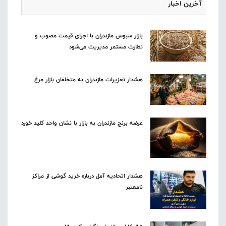
آخرین اخبار
بازار سبوس مازندران با اجرای قیمت مصوب و
نظارت مستمر مدیریت می‌شود
هشدار تعزیرات مازندران به متخلفان بازار مرغ
عرضه برنج مازندران به بازار با نشان واحد کلید خورد
هشدار اتحادیه آمل درباره خرید گوشی از مراکز
نامعتبر