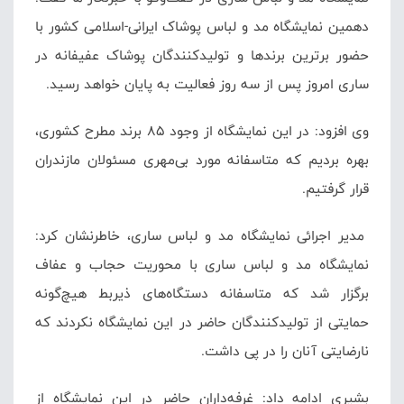
دهمین نمایشگاه مد و لباس پوشاک ایرانی-اسلامی کشور با
حضور برترین برندها و تولیدکنندگان پوشاک عفیفانه در
ساری امروز پس از سه روز فعالیت به پایان خواهد رسید.
وی افزود: در این نمایشگاه از وجود 85 برند مطرح کشوری،
بهره بردیم که متاسفانه مورد بی‌مهری مسئولان مازندران
قرار گرفتیم.
مدیر اجرائی نمایشگاه مد و لباس ساری، خاطرنشان کرد:
نمایشگاه مد و لباس ساری با محوریت حجاب و عفاف
برگزار شد که متاسفانه دستگاه‌های ذیربط هیچ‌گونه
حمایتی از تولیدکنندگان حاضر در این نمایشگاه نکردند که
نارضایتی آنان را در پی داشت.
بشیری ادامه داد: غرفه‌داران حاضر در این نمایشگاه از