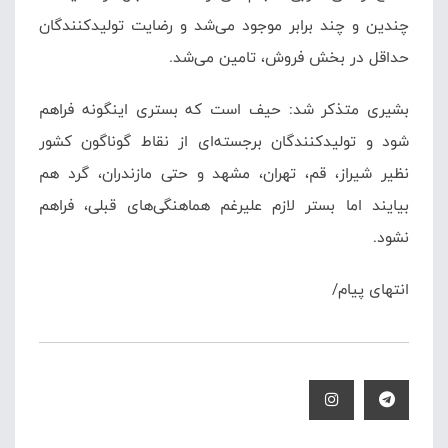
چندین و چند برابر موجود می‌شد و رضایت تولیدکنندگان
حداقل در بخش فروش، تامین می‌شد.
بشیری متذکر شد: حیف است که بستری اینگونه فراهم
شود و تولیدکنندگان برجسته‌ای از نقاط گوناگون کشور
نظیر شیراز، قم، تهران، مشهد و حتی مازندران، گرد هم
بیایند اما بستر لازم علیرغم هماهنگی‌های قبلی، فراهم
نشود.
انتهای پیام/