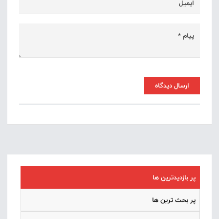
ارسال دیدگاه
پر بازدیدترین ها
پر بحث ترین ها