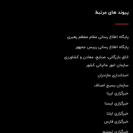
پیوند های مرتبط
پایگاه اطلاع رسانی مقام معظم رهبری
پایگاه اطلاع رسانی رییس جمهور
اتاق بازرگانی، صنایع، معادن و کشاورزی
سازمان امور مالیاتی کشور
استانداری مازندران
سازمان بسیج اصناف
خبرگزاری ایرنا
خبرگزاری ایسنا
خبرگزاری ایلنا
خبرگزاری فارس
خبرگزاری تسنیم