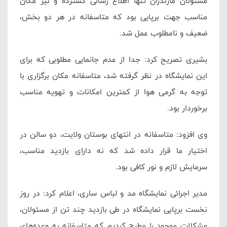
مسئولان مازندران تنها اطلاع رسانی گسترده و نیز مکان
مناسب جهت برپایی بود که متاسفانه در هر دو بخش،
ضعیف و نامطلوب عمل شد.
بشیری تصریح کرد: جدا از عدم جانمایی مطلوبی که برای
این نمایشگاه در نظر گرفته شد، متاسفانه مکان برگزاری با
توجه به گرمی هوا از کمترین امکانات و تهویه مناسب
برخوردار بود.
وی افزود: متاسفانه در انتهای بوستان ولایت، دو سالن در
اختیار ما قرار داده شد که نه دارای بازدید مناسب،
سرمایش لازم و نور کافی بود.
مدیر اجرائی نمایشگاه مد و لباس ساری، اعلام کرد: در روز
نخست برپایی نمایشگاه در طی بازدید چند تن از مسئولان،
مشکلات موجود را مطرح کردیم که متاسفانه به وعده‌های