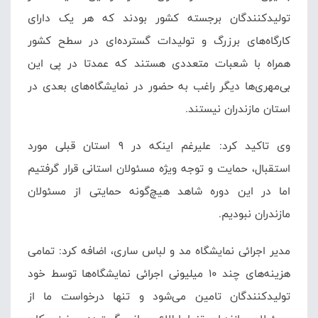
تولیدکنندگان برجسته کشور بودند که هر یک دارای
کارگاه‌های برزرگ و تولیدات گسترده‌ای در سطح کشور
همراه با شعبات متعددی هستند که عمدتا در پی این
بی‌مهری‌ها دیگر راغب به حضور در نمایشگاه‌های بعدی در
استان مازندران نیستند.
وی تاکید کرد: علیرغم اینکه در 9 استان قبلی مورد
استقبال، حمایت و توجه ویژه مسئولان استانی قرار گرفتیم
اما در این دوره شاهد هیچ‌گونه حمایتی از مسئولان
مازندران نبودیم.
مدیر اجرائی نمایشگاه مد و لباس ساری، اضافه کرد: تمامی
هزینه‌های چند 10 میلیونی اجرائی نمایشگاه‌ها توسط خود
تولیدکنندگان تامین می‌شود و تنها درخواست ما از