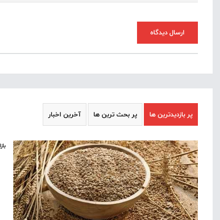
ارسال دیدگاه
پر بازدیدترین ها
پر بحث ترین ها
آخرین اخبار
باز