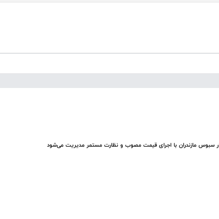
ار سبوس مازندران با اجرای قیمت مصوب و نظارت مستمر مدیریت می‌شود