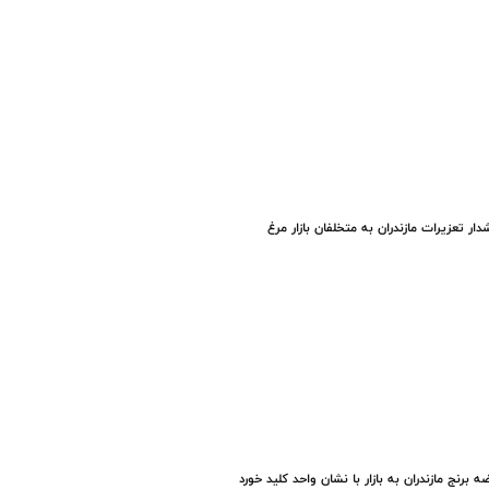
ار تعزیرات مازندران به متخلفان بازار مرغ
ه برنج مازندران به بازار با نشان واحد کلید خورد