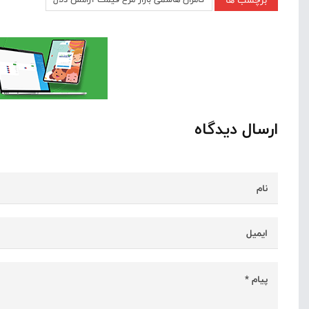
برچسب ها
ارسال دیدگاه