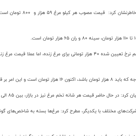
خاطرنشان کرد:
قیمت مرغ زنده موثر است.
 حاضر قیمت هر شانه تخم مرغ نیز در بازار، بین 85 الی 90 هزار تومان است.
ت‌های مختلف با یکدیگر، مطرح کرد: مرغ‌ها بسته به شاخص‌های گوناگو