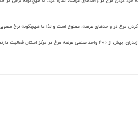
خرد کردن مرغ در واحدهای عرضه، اشاره کرد: ما هیچ‌گونه نرخی در خص
کردن مرغ در واحدهای عرضه، ممنوع است و لذا ما هیچگونه نرخ مصوبی 
مرکز استان فعالیت دارند.