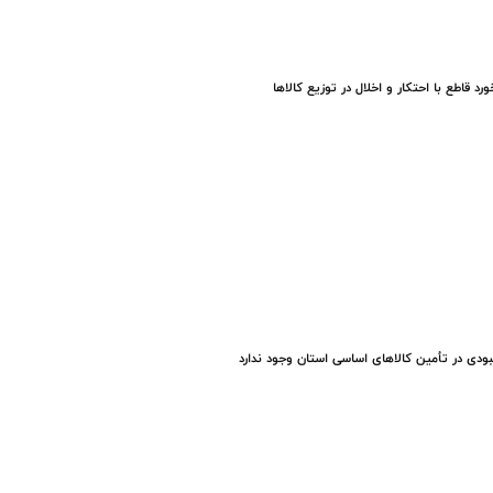
ورد قاطع با احتکار و اخلال در توزیع کالاها
ودی در تأمین کالاهای اساسی استان وجود ندارد