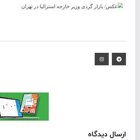
ارسال دیدگاه