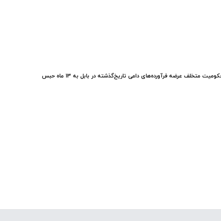
ومیت متخلف عرضه فرآورده‌های دامی تاریخ‌گذشته در بابل به ۱۳ ماه حبس