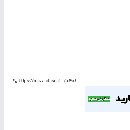
https://mazandasnaf.ir/10409