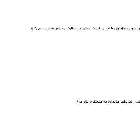
ار سبوس مازندران با اجرای قیمت مصوب و نظارت مستمر مدیریت می‌شود
ار تعزیرات مازندران به متخلفان بازار مرغ