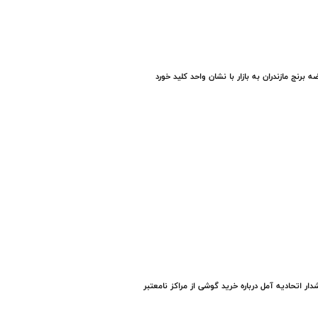
ه برنج مازندران به بازار با نشان واحد کلید خورد
ار اتحادیه آمل درباره خرید گوشی از مراکز نامعتبر