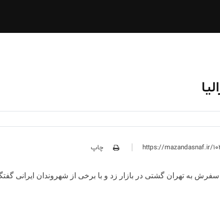
لیا
چاپ
سفرش به تهران گشتی در بازار زد و با برخی از شهروندان ایرانی گفتگ