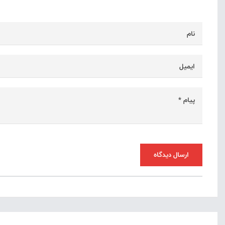
ارسال دیدگاه