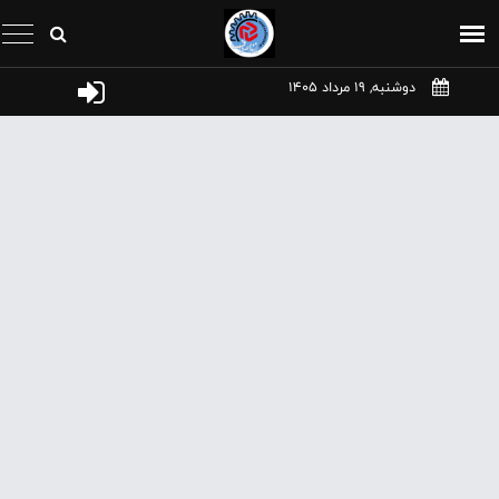
دوشنبه, 19 مرداد 1405