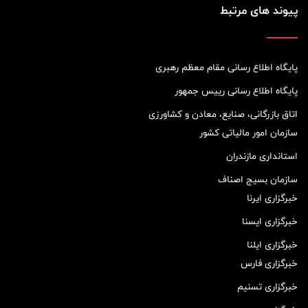
پیوند های مرتبط
پایگاه اطلاع رسانی مقام معظم رهبری
پایگاه اطلاع رسانی رییس جمهور
اتاق بازرگانی، صنایع، معادن و کشاورزی
سازمان امور مالیاتی کشور
استانداری مازندران
سازمان بسیج اصناف
خبرگزاری ایرنا
خبرگزاری ایسنا
خبرگزاری ایلنا
خبرگزاری فارس
خبرگزاری تسنیم