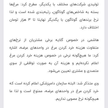
تولیدی شرکت‌های مختلف با یکدیگر، مطرح کرد: مرغ‌ها
بسته به شاخص‌های گوناگون، رتبه‌بندی شده است و لذا
نرخ برندهای گوناگون با یگدیگر نهایتا تا 3 هزار تومان
اختلاف دارد.
هاشمی در خصوص گلایه برخی مشتریان از نرخ‌های
متفاوت هزینه خرد کردن مرغ در واحدهای عرضه، اشاره
کرد: ما هیچ‌گونه نرخی در خصوص هزینه خرد کردن مرغ
اعلام نکرده‌ایم و هزینه آن به صورت توافقی از سوی
متصدی و مشتری تعیین می‌شود.
وی متذکر شد: البته سازمان دامپزشکی اعلام کرده است که
خرد کردن مرغ در واحدهای عرضه، ممنوع است و لذا ما
هیچگونه نرخ مصوبی نداریم.