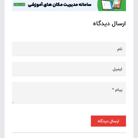
ارسال دیدگاه
ارسال دیدگاه