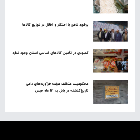
برخورد قاطع با احتکار و اخلال در توزیع کالاها
کمبودی در تأمین کالاهای اساسی استان وجود ندارد
محکومیت متخلف عرضه فرآورده‌های دامی
تاریخ‌گذشته در بابل به ۱۳ ماه حبس