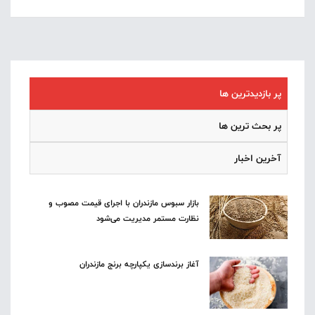
پر بازدیدترین ها
پر بحث ترین ها
آخرین اخبار
بازار سبوس مازندران با اجرای قیمت مصوب و
نظارت مستمر مدیریت می‌شود
آغاز برندسازی یکپارچه برنج مازندران