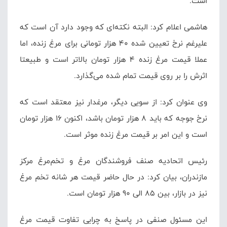
است.
هاشمی اعلام کرد:
البته نکته‌ای که وجود دارد آن است که
علیرغم نرخ تعیین شده 40 هزار تومانی برای مرغ زنده، اما
عملا قیمت مرغ زنده 4 هزار تومان بالاتر است و طبیعتا
اثرش را بر روی قیمت تمام شده می‌گذارد.
وی عنوان کرد: از سویی دیگر، مرغدار نیز معتقد است که
نرخ جوجه که باید 8 هزار تومان باشد، اکنون 16 هزار تومان
است و این امر بر قیمت مرغ زنده موثر است.
رئیس اتحادیه صنف فروشندگان مرغ و تخم‌مرغ مرکز
مازندران، بیان کرد: در حال حاضر قیمت هر شانه تخم مرغ
نیز در بازار، بین 85 الی 90 هزار تومان است.
این مسئول صنفی در پاسخ به چرایی تفاوت قیمت مرغ