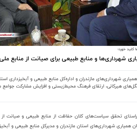
 کلید خورد؛
اری شهرداری‌ها و منابع طبیعی برای صیانت از منابع ملی
اری شهرداری‌های مازندران و اداره‌کل منابع طبیعی و آبخیزداری استا
گل‌های هیرکانی، ارتقای فرهنگ محیط‌زیستی و افزایش مشارکت جوامع م
راستای تحقق سیاست‌های کلان حفاظت از منابع طبیعی و صیانت از 
 همیاری شهرداری‌های استان مازندران و مدیرکل منابع طبیعی و آبخیزد