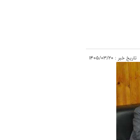
تاریخ خبر : 1405/03/20