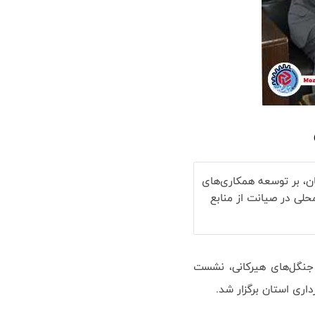
ن، بر توسعه همکاری‌های
حلی در صیانت از منابع
جنگل‌های هیرکانی، نشست
اری استان برگزار شد.