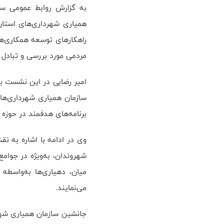
به گزارش روابط عمومی سا
همیاری شهرداری‌های استان،
راهکارهای توسعه همکاری‌ه
مردمی مورد بررسی و تبادل ن
امیر رضایی در این نشست با
سازمان همیاری شهرداری‌های
برنامه‌های هدفمند در حوزه 
وی در ادامه با اشاره به ن
شهروندان، به‌ویژه در جوام
میان، دهیاری‌ها به‌واسطه
می‌نمایند.
جانشین سازمان همیاری شهرد