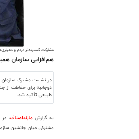
مشارکت گسترده‌تر مردم و دهیاری‌ها
هم‌افزایی سازمان همی
در نشست مشترک سازمان همی
دوجانبه برای حفاظت از جن
طبیعی تأکید شد.
به گزارش
مازنداصناف
، در 
مشترکی میان جانشین سازمان