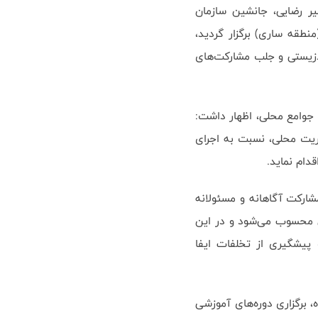
ر رضایی، جانشین سازمان
نطقه ساری) برگزار گردید،
‌زیستی و جلب مشارکت‌های
 جوامع محلی، اظهار داشت:
یریت محلی، نسبت به اجرای
دام نماید.
شارکت آگاهانه و مسئولانه
عی محسوب می‌شود و در این
 پیشگیری از تخلفات ایفا
 برگزاری دوره‌های آموزشی